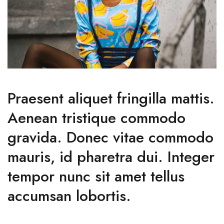
Praesent aliquet fringilla mattis.
Aenean tristique commodo
gravida. Donec vitae commodo
mauris, id pharetra dui. Integer
tempor nunc sit amet tellus
accumsan lobortis.