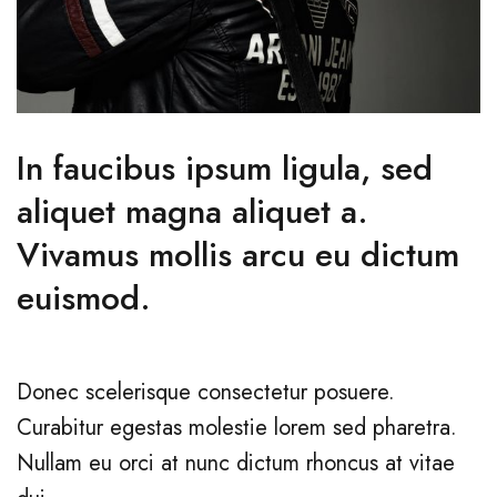
In faucibus ipsum ligula, sed
aliquet magna aliquet a.
Vivamus mollis arcu eu dictum
euismod.
Donec scelerisque consectetur posuere.
Curabitur egestas molestie lorem sed pharetra.
Nullam eu orci at nunc dictum rhoncus at vitae