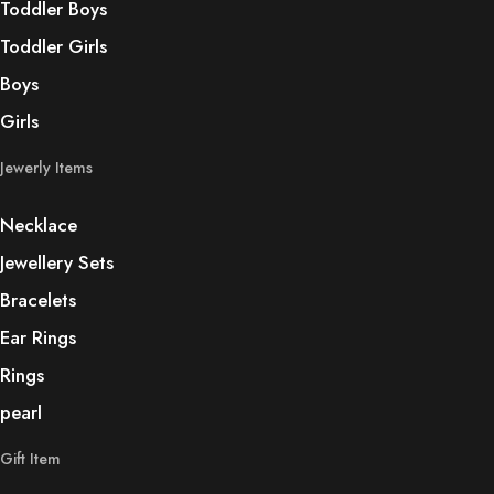
Toddler Boys
Toddler Girls
Boys
Girls
Jewerly Items
Necklace
Jewellery Sets
Bracelets
Ear Rings
Rings
pearl
Gift Item