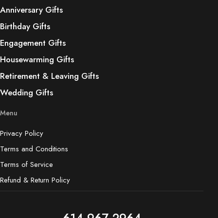
Anniversary Gifts
Birthday Gifts
Engagement Gifts
Housewarming Gifts
Retirement & Leaving Gifts
Wedding Gifts
Menu
Privacy Policy
Terms and Conditions
Terms of Service
Refund & Return Policy
614 967 2964