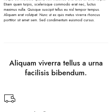
Etiam quam turpis, scelerisque commodo erat nec, luctus
maximus nulla. Quisque suscipit tellus eu nisl tempor tempus.
Aliquam erat volutpat. Nunc ut ex quis metus viverra rhoncus
porttitor sit amet sem. Sed condimentum euismod cursus.
Aliquam viverra tellus a urna
facilisis bibendum.