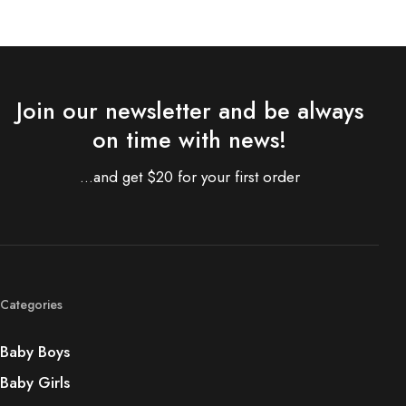
Join our newsletter and be always
on time with news!
...and get $20 for your first order
Categories
Baby Boys
Baby Girls