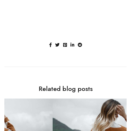
Related blog posts