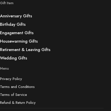
Gift Item
Anniversary Gifts
Birthday Gifts
Engagement Gifts
Housewarming Gifts
Retirement & Leaving Gifts
Wedding Gifts
Menu
Privacy Policy
Terms and Conditions
Terms of Service
Refund & Return Policy