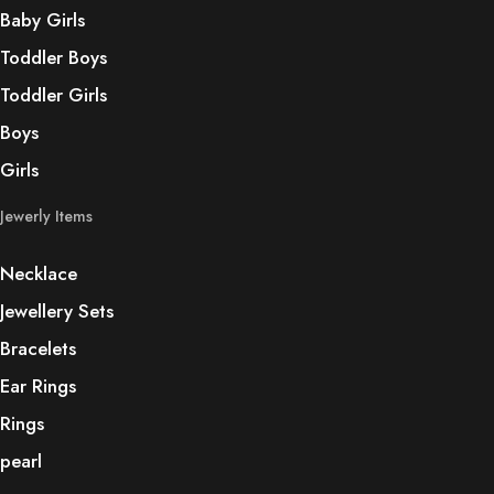
Baby Girls
Toddler Boys
Toddler Girls
Boys
Girls
Jewerly Items
Necklace
Jewellery Sets
Bracelets
Ear Rings
Rings
pearl