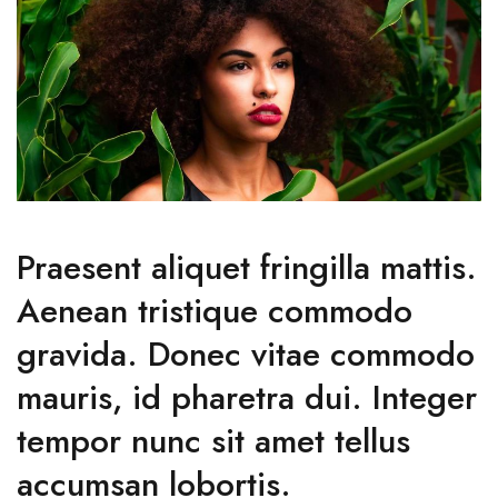
Praesent aliquet fringilla mattis.
Aenean tristique commodo
gravida. Donec vitae commodo
mauris, id pharetra dui. Integer
tempor nunc sit amet tellus
accumsan lobortis.