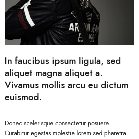
In faucibus ipsum ligula, sed
aliquet magna aliquet a.
Vivamus mollis arcu eu dictum
euismod.
Donec scelerisque consectetur posuere.
Curabitur egestas molestie lorem sed pharetra.