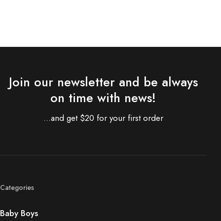
Join our newsletter and be always
on time with news!
...and get $20 for your first order
Categories
Baby Boys