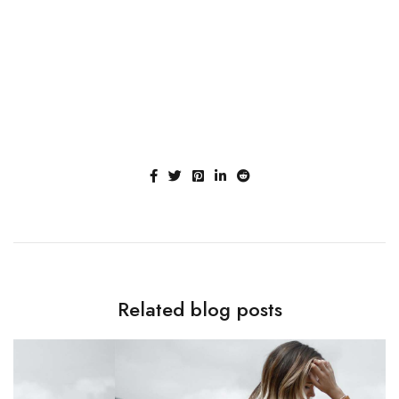
come true
Related blog posts