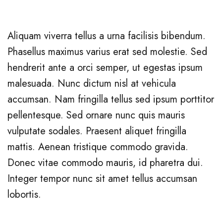
Aliquam viverra tellus a urna facilisis bibendum.
Phasellus maximus varius erat sed molestie. Sed
hendrerit ante a orci semper, ut egestas ipsum
malesuada. Nunc dictum nisl at vehicula
accumsan. Nam fringilla tellus sed ipsum porttitor
pellentesque. Sed ornare nunc quis mauris
vulputate sodales. Praesent aliquet fringilla
mattis. Aenean tristique commodo gravida.
Donec vitae commodo mauris, id pharetra dui.
Integer tempor nunc sit amet tellus accumsan
lobortis.