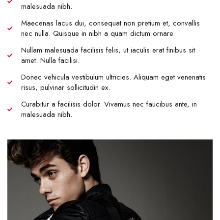
malesuada nibh.
Maecenas lacus dui, consequat non pretium et, convallis
nec nulla. Quisque in nibh a quam dictum ornare.
Nullam malesuada facilisis felis, ut iaculis erat finibus sit
amet. Nulla facilisi.
Donec vehicula vestibulum ultricies. Aliquam eget venenatis
risus, pulvinar sollicitudin ex.
Curabitur a facilisis dolor. Vivamus nec faucibus ante, in
malesuada nibh.